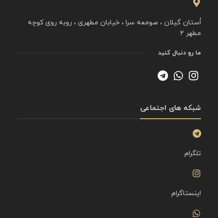
اُستان گیلان ، صومعه سرا ، خیابان مطهری ، روبه روی کوچه
مطهر ۲
ما رو دنبال کنید
شبکه های اجتماعی
تلگرام
اینستاگرام