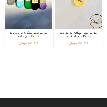
جوراب مچی بچگانه نوزادی برند
جوراب مچی بچگانه نوزادی برند
Patris طرح ام اند ام
Patris طرح ساده
180,000
تومان
180,000
تومان