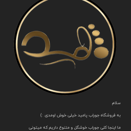
سلام
به فروشگاه جوراب پامید خیلی خوش اومدی. :)
ما اینجا کلی جوراب خوشگل و متنوع داریم که میتونی