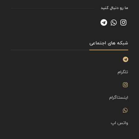
ما رو دنبال کنید
شبکه های اجتماعی
تلگرام
اینستاگرام
واتس اپ