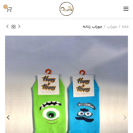
0
خانه
جوراب
جوراب زنانه