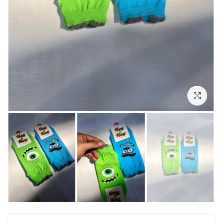
بزرگنمایی تصویر