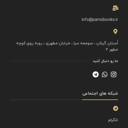
info@pamidsocks.ir
اُستان گیلان ، صومعه سرا ، خیابان مطهری ، روبه روی کوچه
مطهر ۲
ما رو دنبال کنید
شبکه های اجتماعی
تلگرام