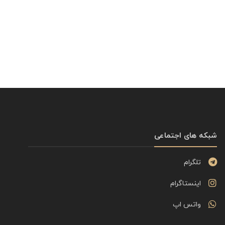
شبکه های اجتماعی
تلگرام
اینستاگرام
واتس اپ