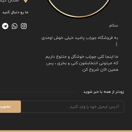
اُستان گیلا
ما رو دنبال کنید
سلام
به فروشگاه جوراب پامید خیلی خوش اومدی.
:)
ما اینجا کلی جوراب خوشگل و متنوع داریم
که میتونی انتخابشون کنی و بخری ، پس
همین الان شروع کن.
زودتر از همه با خبر شوید