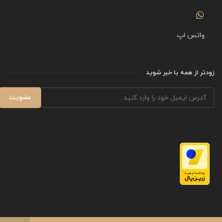
واتس اپ
زودتر از همه با خبر شوید