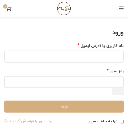
0
ورود
*
نام کاربری یا آدرس ایمیل
*
رمز عبور
ورود
مرا به خاطر بسپار
رمز عبور را فراموش کرده اید؟