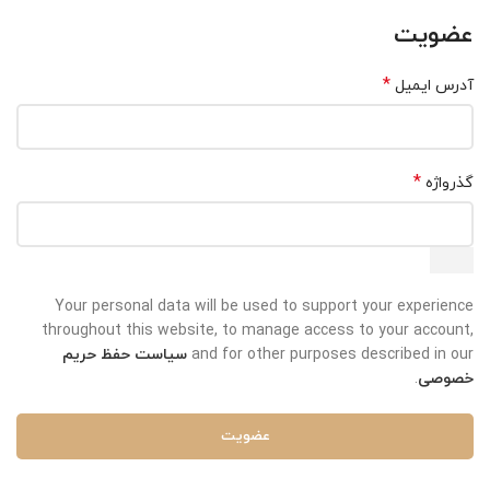
عضویت
*
آدرس ایمیل
*
گذرواژه
Your personal data will be used to support your experience
throughout this website, to manage access to your account,
and for other purposes described in our
سیاست حفظ حریم
خصوصی
.
عضویت