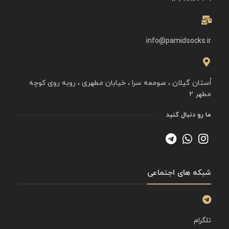
info@pamidsocks.ir
اُستان گیلان ، صومعه سرا ، خیابان مطهری ، روبه روی کوچه
مطهر ۲
ما رو دنبال کنید
شبکه های اجتماعی
تلگرام