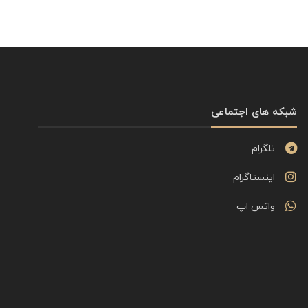
شبکه های اجتماعی
تلگرام
اینستاگرام
واتس اپ