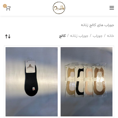
0
جوراب های کالج زنانه
خانه
جوراب
جوراب زنانه
کالج