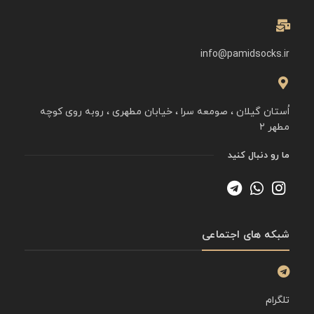
info@pamidsocks.ir
اُستان گیلان ، صومعه سرا ، خیابان مطهری ، روبه روی کوچه
مطهر ۲
ما رو دنبال کنید
شبکه های اجتماعی
تلگرام