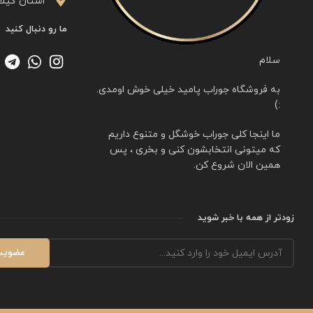
اُستان گیلا
ما رو دنبال کنید
سلام
به فروشگاه جوراب پامید خیلی خوش اومدی.
:)
ما اینجا کلی جوراب خوشگل و متنوع داریم
که میتونی انتخابشون کنی و بخری ، پس
همین الان شروع کن.
زودتر از همه با خبر شوید