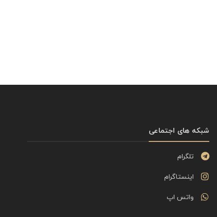
شبکه های اجتماعی
تلگرام
اینستاگرام
واتس اپ