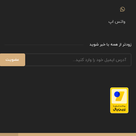
واتس اپ
زودتر از همه با خبر شوید