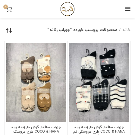
0
خانه
محصولات برچسب خورده “جوراب زنانه”
جوراب ساقدار گوش دار زنانه برند
جوراب ساقدار گوش دار زنانه برند
COCO & HANA طرح عروسکی تم
COCO & HANA طرح عروسک