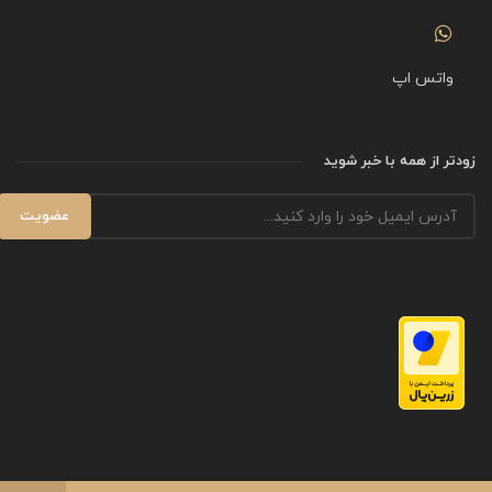
واتس اپ
زودتر از همه با خبر شوید