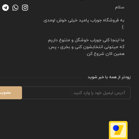
سلام
به فروشگاه جوراب پامید خیلی خوش اومدی.
:)
ما اینجا کلی جوراب خوشگل و متنوع داریم
که میتونی انتخابشون کنی و بخری ، پس
همین الان شروع کن.
زودتر از همه با خبر شوید