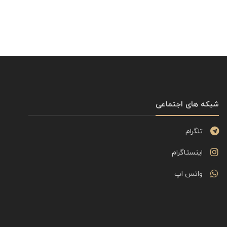
شبکه های اجتماعی
تلگرام
اینستاگرام
واتس اپ