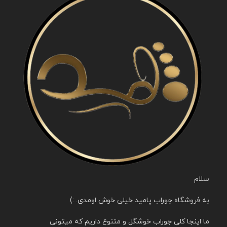
سلام
به فروشگاه جوراب پامید خیلی خوش اومدی. :)
ما اینجا کلی جوراب خوشگل و متنوع داریم که میتونی