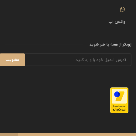
واتس اپ
زودتر از همه با خبر شوید