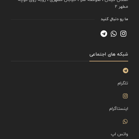
مطهر ۲
ما رو دنبال کنید
شبکه های اجتماعی
تلگرام
اینستاگرام
واتس اپ