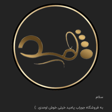
سلام
به فروشگاه جوراب پامید خیلی خوش اومدی. :)