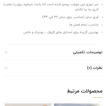
سر دوزی این جوراب روسو شده است که باعث میشود روی پا زخم یا
اثری به جا نگذارد.
فری سایز (مناسب برای سایز 36 الی 44)
مناسب تمام فصل ها
بهترین گزینه برای استایل های کژوال – یونیک و خاص
توضیحات تکمیلی
نظرات (0)
محصولات مرتبط