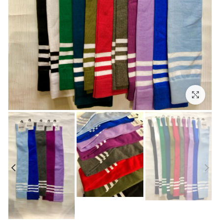
بزرگنمایی تصویر