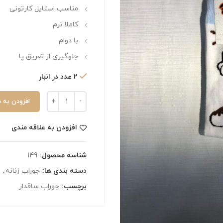
مناسب استایل کارتونی
کاملا نرم
با دوام
جلوگیری از تعریق پا
2 عدد در انبار
افزودن به 
افزودن به علاقه مندی
شناسه محصول:
149
دسته بندی ها:
جوراب زنانه
,
برچسب:
جوراب ساقدار