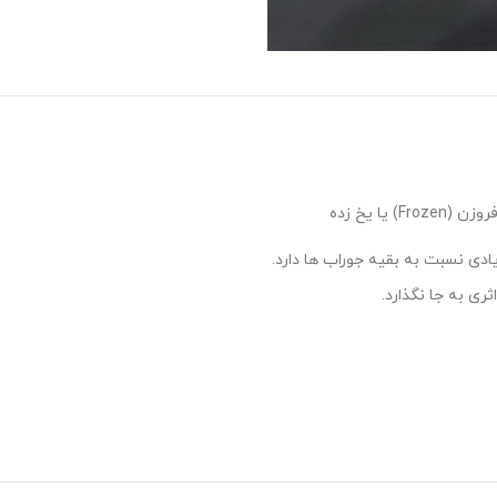
ادی نسبت به بقیه جوراب ها دارد.
ی به جا نگذارد.