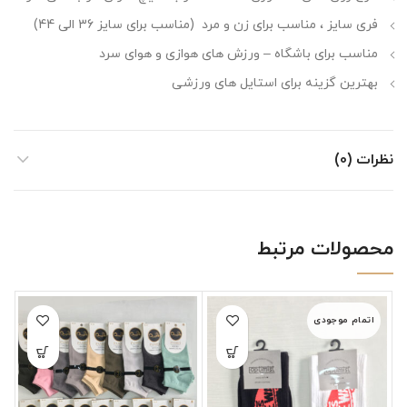
فری سایز ، مناسب برای زن و مرد (مناسب برای سایز 36 الی 44)
مناسب برای باشگاه – ورزش های هوازی و هوای سرد
بهترین گزینه برای استایل های ورزشی
نظرات (0)
محصولات مرتبط
اتمام موجودی