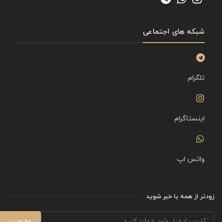
شبکه های اجتماعی
تلگرام
اینستاگرام
واتس اپ
زودتر از همه با خبر شوید