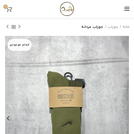
0
خانه
جوراب
جوراب مردانه
اتمام موجودی