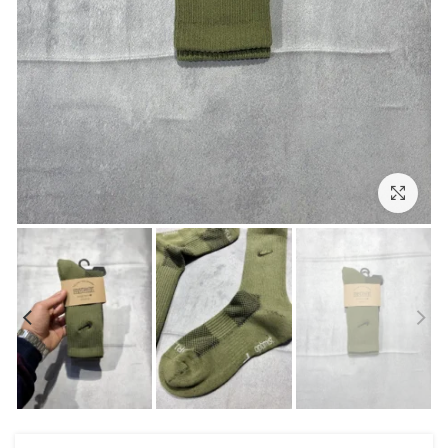
بزرگنمایی تصویر