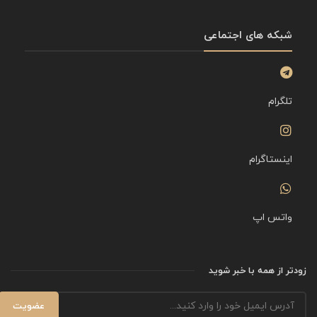
شبکه های اجتماعی
تلگرام
اینستاگرام
واتس اپ
زودتر از همه با خبر شوید