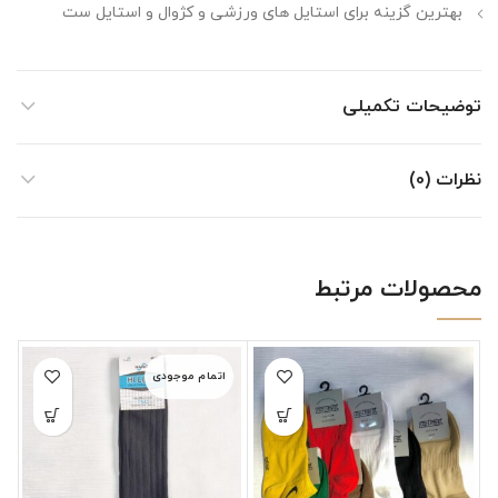
بهترین گزینه برای استایل های ورزشی و کژوال و استایل ست
توضیحات تکمیلی
نظرات (0)
محصولات مرتبط
اتمام موجودی