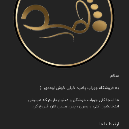
سلام
به فروشگاه جوراب پامید خیلی خوش اومدی. :)
ما اینجا کلی جوراب خوشگل و متنوع داریم که میتونی
انتخابشون کنی و بخری ، پس همین الان شروع کن.
ارتباط با ما