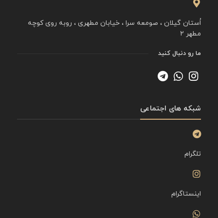
اُستان گیلان ، صومعه سرا ، خیابان مطهری ، روبه روی کوچه
مطهر ۲
ما رو دنبال کنید
شبکه های اجتماعی
تلگرام
اینستاگرام