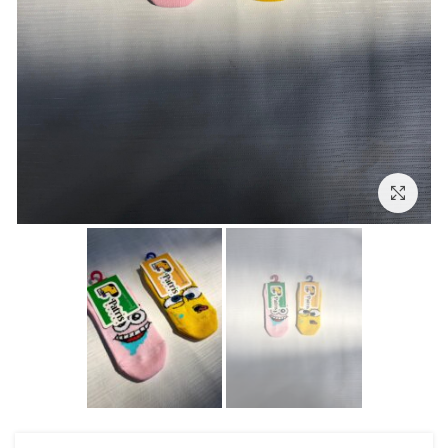
بزرگنمایی تصویر