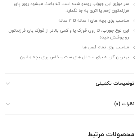
سر دوزی این جوراب روسو شده است که باعث میشود روی پای
فرزندتون زخم یا اثری به جا نگذارد.
مناسب برای بچه های 1 ساله تا 3 ساله
این نوع جوراب، تا روی قوزک پا و کمی بالاتر از قوزک پای فرزندتون
رو پوشش میده.
مناسب برای تمام فصل ها
بهترین گزینه برای استایل های ست و خاص برای بچه هاتون
توضیحات تکمیلی
نظرات (0)
محصولات مرتبط