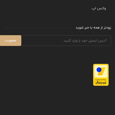
واتس اپ
زودتر از همه با خبر شوید