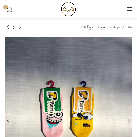
0
خانه
جوراب
جوراب بچگانه