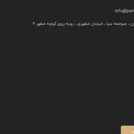
info@pam
ن ، صومعه سرا ، خیابان مطهری ، روبه روی کوچه مطهر ۲