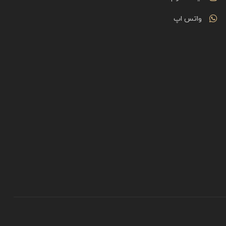
واتس اپ