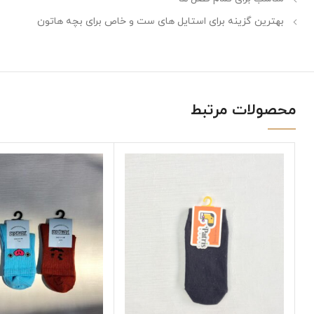
بهترین گزینه برای استایل های ست و خاص برای بچه هاتون
محصولات مرتبط