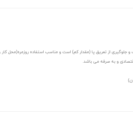
ت و جلوگیری از تعریق پا (مقدار کم) است و مناسب استفاده روزمره(محل کار 
قتصادی و به صرفه می باشد.