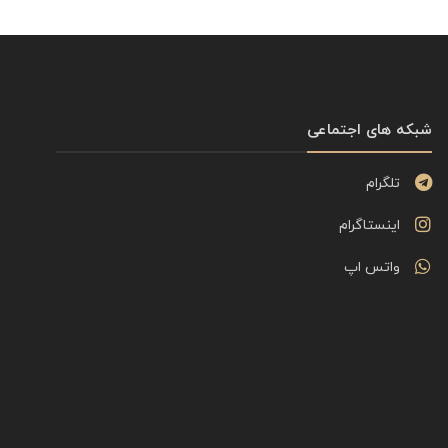
شبکه های اجتماعی
تلگرام
اینستاگرام
واتس اپ