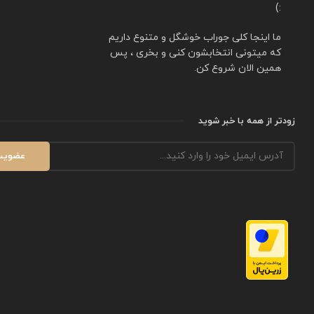
:)
ما اینجا کلی جوراب خوشگل و متنوع داریم
که میتونی انتخابشون کنی و بخری ، پس
همین الان شروع کن.
زودتر از همه با خبر شوید