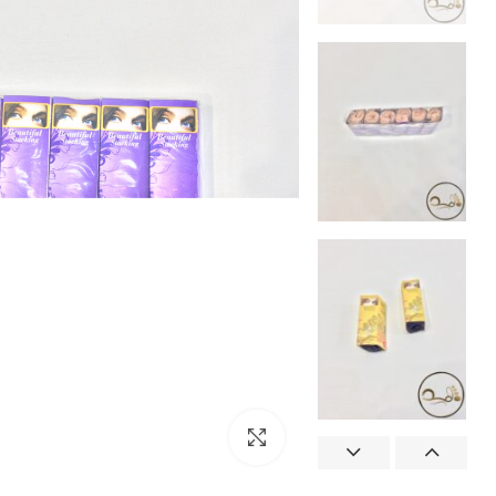
بزرگنمایی تصویر