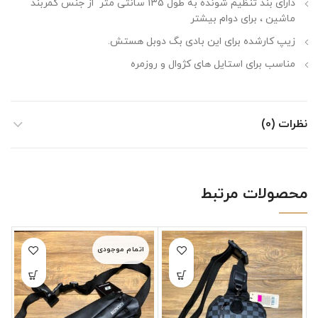
دارای بند تنظیم شونده به طول 135 سانتی متر از جنس کمربند
ماشین ، برای دوام بیشتر
زیپ کارشده برای این بادی بگ دوبل هستش.
مناسب برای استایل های کژوال و روزمره
نظرات (0)
محصولات مرتبط
اتمام موجودی