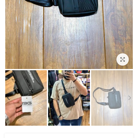
بزرگنمایی تصویر