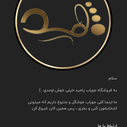
سلام
به فروشگاه جوراب پامید خیلی خوش اومدی. :)
ما اینجا کلی جوراب خوشگل و متنوع داریم که میتونی
انتخابشون کنی و بخری ، پس همین الان شروع کن.
ارتباط با ما