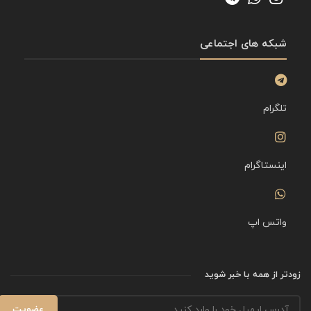
شبکه های اجتماعی
تلگرام
اینستاگرام
واتس اپ
زودتر از همه با خبر شوید