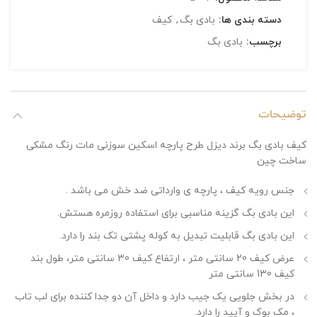
دسته بندی ها:
بادی بگ
,
کیف
برچسب:
بادی بگ
توضیحات
کیف بادی بگ برند دیزل طرح پارچه اسکین سوزنی مات رنگ مشکی
ساخت چین
جنس رویه کیف ، پارچه ی وارداتی ضد خش می باشد .
این بادی بگ گزینه مناسبی برای استفاده روزمره هستش.
این بادی بگ قابلیت تبدیل به کوله پشتی تک بند را دارد.
عرض کیف 20 سانتی متر ، ارتفاع کیف 30 سانتی متر، طول بند
کیف 130 سانتی متر
در بخش جلویی یک جیب دارد و داخل آن دو جدا کننده برای لب تاب
، مک بوک و آیپد را دارد.