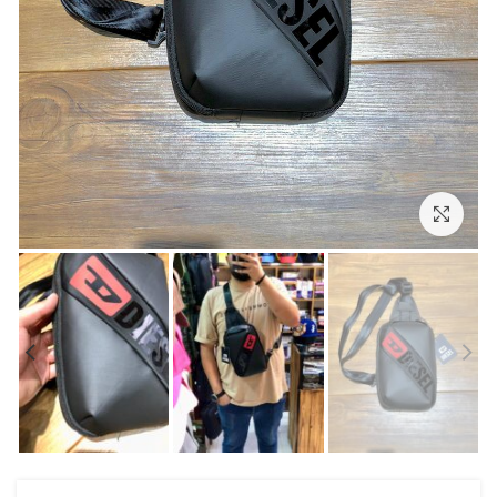
بزرگنمایی تصویر