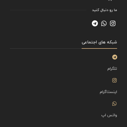
ما رو دنبال کنید
شبکه های اجتماعی
تلگرام
اینستاگرام
واتس اپ