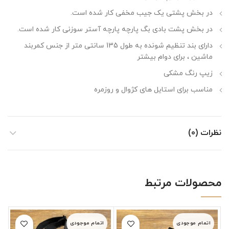
در بخش پشتی یک جیب مخفی کار شده است.
در بخش پشت بادی بگ پارچه پارچه آستر سوزنی کار شده است.
دارای بند تنظیم شونده به طول 135 سانتی متر از جنس کمربند
ماشین ، برای دوام بیشتر
زیپ رنگ مشکی
مناسب برای استایل های کژوال و روزمره
نظرات (0)
محصولات مرتبط
اتمام موجودی
اتمام موجودی