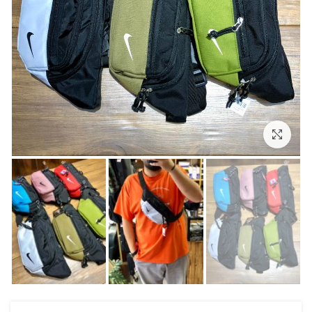
بزرگنمایی تصویر