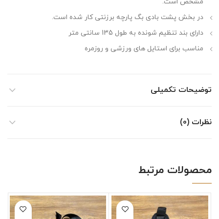
مشخص است.
در بخش پشت بادی بگ پارچه برزنتی کار شده است.
دارای بند تنظیم شونده به طول 135 سانتی متر
مناسب برای استایل های ورزشی و روزمره
توضیحات تکمیلی
نظرات (0)
محصولات مرتبط