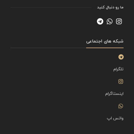
ما رو دنبال کنید
شبکه های اجتماعی
تلگرام
اینستاگرام
واتس اپ