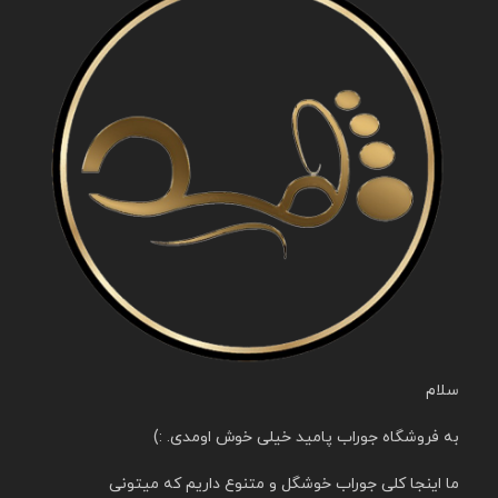
سلام
به فروشگاه جوراب پامید خیلی خوش اومدی. :)
ما اینجا کلی جوراب خوشگل و متنوع داریم که میتونی