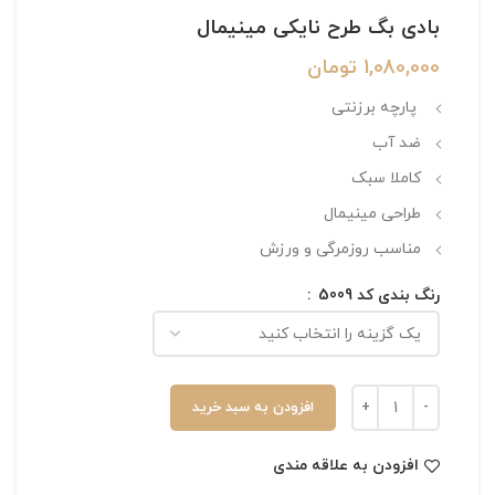
بادی بگ طرح نایکی مینیمال
1,080,000
تومان
پارچه برزنتی
ضد آب
کاملا سبک
طراحی مینیمال
مناسب روزمرگی و ورزش
رنگ بندی کد 5009
افزودن به سبد خرید
افزودن به علاقه مندی