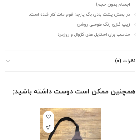
اجسام بدون حجم)
در بخش پشت بادی بگ پارچه فوم مات کار شده است.
زیپ فلزی رنگ طوسی روشن
مناسب برای استایل های کژوال و روزمره
نظرات (0)
همچنین ممکن است دوست داشته باشید;