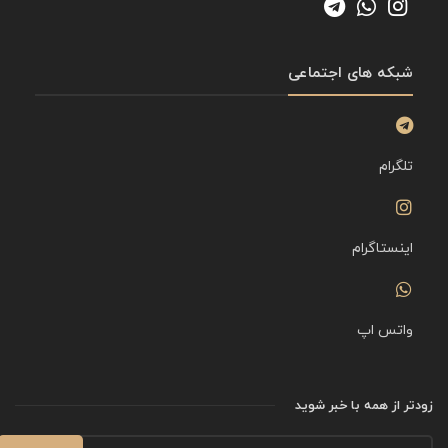
شبکه های اجتماعی
تلگرام
اینستاگرام
واتس اپ
زودتر از همه با خبر شوید