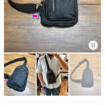
بزرگنمایی تصویر