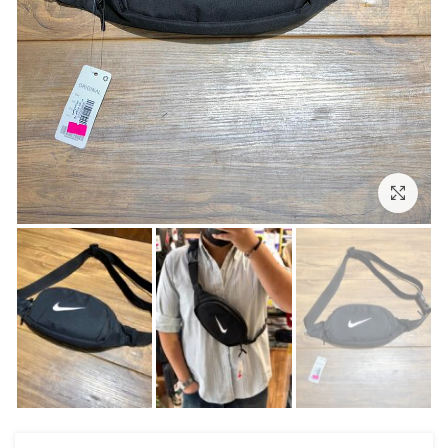
بزرگنمایی تصویر