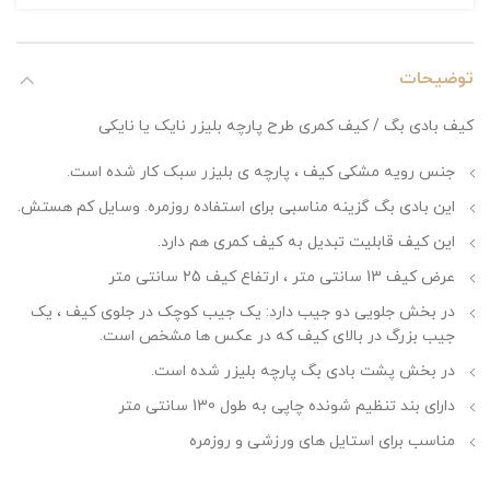
توضیحات
کیف بادی بگ / کیف کمری طرح پارچه بلیزر نایک یا نایکی
جنس رویه مشکی کیف ، پارچه ی بلیزر سبک کار شده است.
این بادی بگ گزینه مناسبی برای استفاده روزمره. وسایل کم هستش.
این کیف قابلیت تبدیل به کیف کمری هم دارد.
عرض کیف 13 سانتی متر ، ارتفاع کیف 25 سانتی متر
در بخش جلویی دو جیب دارد: یک جیب کوچک در جلوی کیف ، یک
جیب بزرگ در بالای کیف که در عکس ها مشخص است.
در بخش پشت بادی بگ پارچه بلیزر شده است.
دارای بند تنظیم شونده چاپی به طول 130 سانتی متر
مناسب برای استایل های ورزشی و روزمره