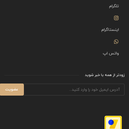
تلگرام
اینستاگرام
واتس اپ
زودتر از همه با خبر شوید