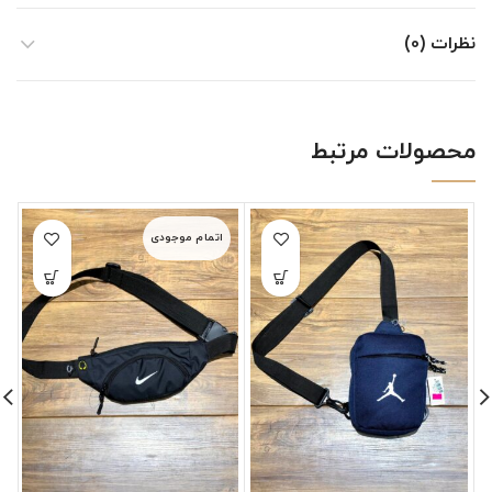
نظرات (0)
محصولات مرتبط
اتمام موجودی