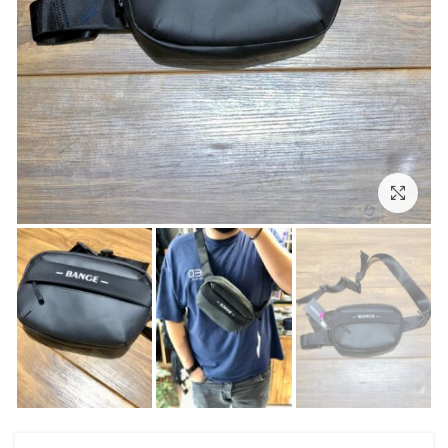
بزرگنمایی تصویر