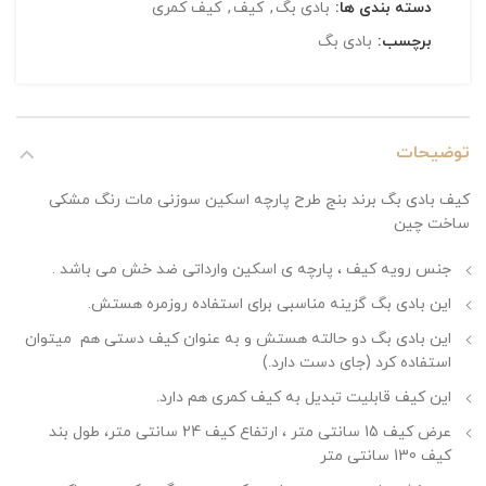
دسته بندی ها:
بادی بگ
,
کیف
,
کیف کمری
برچسب:
بادی بگ
توضیحات
کیف بادی بگ برند بنج طرح پارچه اسکین سوزنی مات رنگ مشکی
ساخت چین
جنس رویه کیف ، پارچه ی اسکین وارداتی ضد خش می باشد .
این بادی بگ گزینه مناسبی برای استفاده روزمره هستش.
این بادی بگ دو حالته هستش و به عنوان کیف دستی هم میتوان
استفاده کرد (جای دست دارد.)
این کیف قابلیت تبدیل به کیف کمری هم دارد.
عرض کیف 15 سانتی متر ، ارتفاع کیف 24 سانتی متر، طول بند
کیف 130 سانتی متر