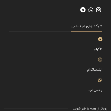
شبکه های اجتماعی
تلگرام
اینستاگرام
واتس اپ
زودتر از همه با خبر شوید