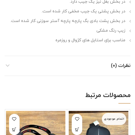
در بخش بغل نیز یک جیب دارد.
در بخش پشتی یک جیب مخفی کار شده است.
در بخش پشت بادی بگ پارچه پارچه آستر سوزنی کار شده است.
زیپ رنگ مشکی
مناسب برای استایل های کژوال و روزمره
نظرات (0)
محصولات مرتبط
اتمام موجودی