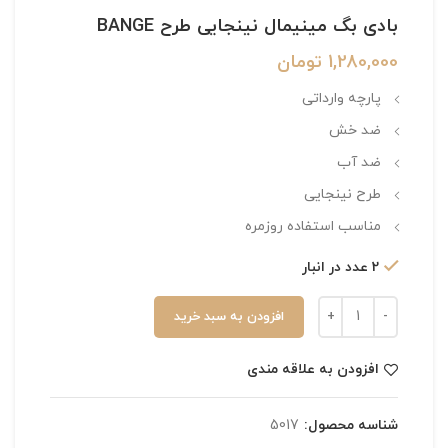
بادی بگ مینیمال نینجایی طرح BANGE
1,280,000
تومان
پارچه وارداتی
ضد خش
ضد آب
طرح نینجایی
مناسب استفاده روزمره
2 عدد در انبار
افزودن به سبد خرید
افزودن به علاقه مندی
شناسه محصول:
5017