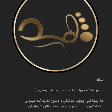
سلام
به فروشگاه جوراب پامید خیلی خوش اومدی. :)
ما اینجا کلی جوراب خوشگل و متنوع داریم که میتونی
انتخابشون کنی و بخری ، پس همین الان شروع کن.