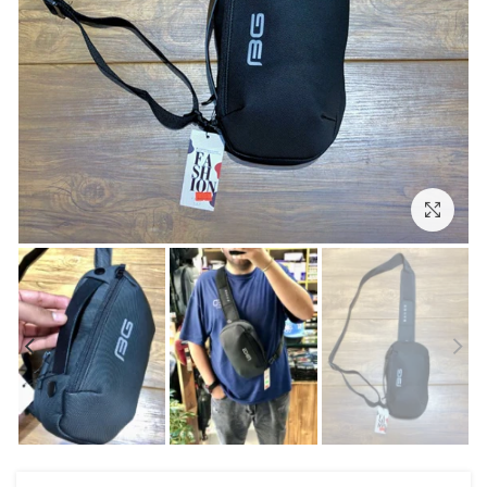
بزرگنمایی تصویر