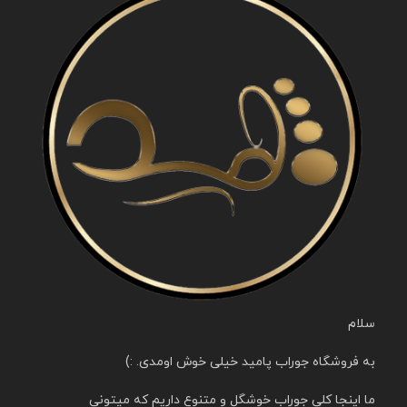
سلام
به فروشگاه جوراب پامید خیلی خوش اومدی. :)
ما اینجا کلی جوراب خوشگل و متنوع داریم که میتونی