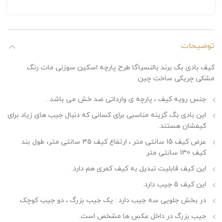
توضیحات
کیف بادی بگ برند بالنسیاگا طرح پارچه اسکین سوزنی مات رنگ
مشکی چریکی ساخت چین
جنس رویه کیف ، پارچه ی وارداتی ضد خش می باشد .
این بادی بگ گزینه مناسبی برای کسانی که دنبال جیب های زیاد برای
کیفشان هستند.
عرض کیف 15 سانتی متر ، ارتفاع کیف 35 سانتی متر، طول بند
کیف 130 سانتی متر
این کیف قابلیت تبدیل به کیف کمری هم دارد.
این کیف 5 جیب دارد.
در بخش جلویی سه جیب دارد : یک جیب بزرگ ، دو جیب کوچک
جیب بزرگ در داخل عکس ها مشخص است.