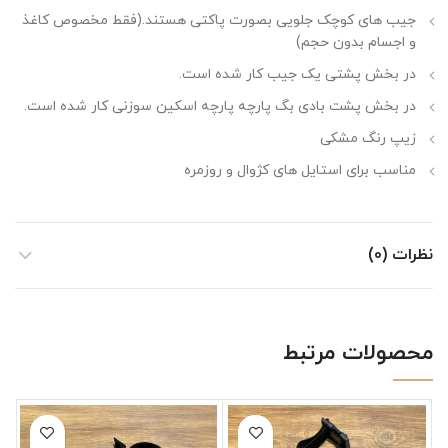
جیب های کوچک جلویی بصورت پاکتی هستند.(فقط مخصوص کاغذ
و اجسام بدون حجم)
در بخش پشتی یک جیب کار شده است.
در بخش پشت بادی بگ پارچه پارچه اسکین سوزنی کار شده است.
زیپ رنگ مشکی
مناسب برای استایل های کژوال و روزمره
نظرات (0)
محصولات مرتبط