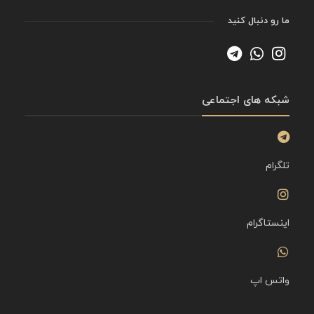
ما رو دنبال کنید
شبکه های اجتماعی
تلگرام
اینستاگرام
واتس اپ