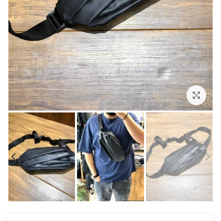
بزرگنمایی تصویر