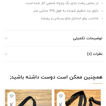
در بخش پشت بادی بگ پارچه شمعی کار شده است.
دارای بند تنظیم شونده به طول 135 سانتی متر
مناسب برای استایل های ورزشی و روزمره
توضیحات تکمیلی
نظرات (0)
همچنین ممکن است دوست داشته باشید;