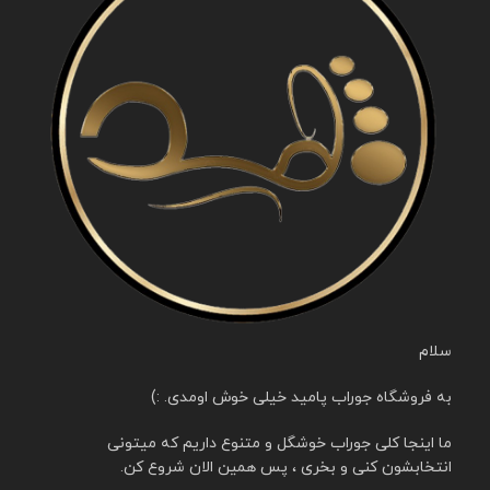
سلام
به فروشگاه جوراب پامید خیلی خوش اومدی. :)
ما اینجا کلی جوراب خوشگل و متنوع داریم که میتونی
انتخابشون کنی و بخری ، پس همین الان شروع کن.