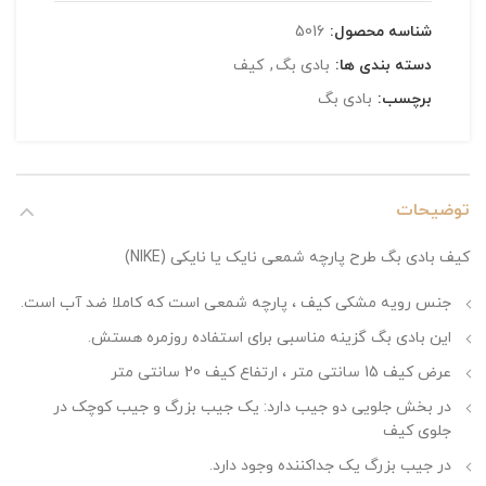
شناسه محصول:
5016
دسته بندی ها:
بادی بگ
,
کیف
برچسب:
بادی بگ
توضیحات
کیف بادی بگ طرح پارچه شمعی نایک یا نایکی (NIKE)
جنس رویه مشکی کیف ، پارچه شمعی است که کاملا ضد آب است.
این بادی بگ گزینه مناسبی برای استفاده روزمره هستش.
عرض کیف 15 سانتی متر ، ارتفاع کیف 20 سانتی متر
در بخش جلویی دو جیب دارد: یک جیب بزرگ و جیب کوچک در
جلوی کیف
در جیب بزرگ یک جداکننده وجود دارد.