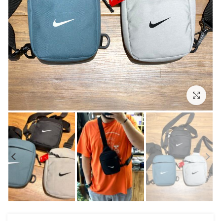
بزرگنمایی تصویر