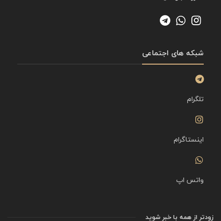
شبکه های اجتماعی
تلگرام
اینستاگرام
واتس اپ
زودتر از همه با خبر شوید