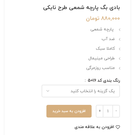
بادی بگ پارچه شمعی طرح نایکی
880,000
تومان
پارچه شمعی
ضد آب
کاملا سبک
طراحی مینیمال
مناسب روزمرگی
رنگ بندی کد 5016
افزودن به سبد خرید
افزودن به علاقه مندی