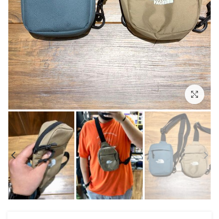
بزرگنمایی تصویر