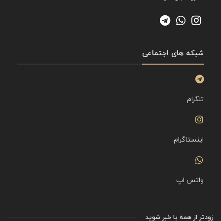
شبکه های اجتماعی
تلگرام
اینستاگرام
واتس اپ
زودتر از همه با خبر شوید