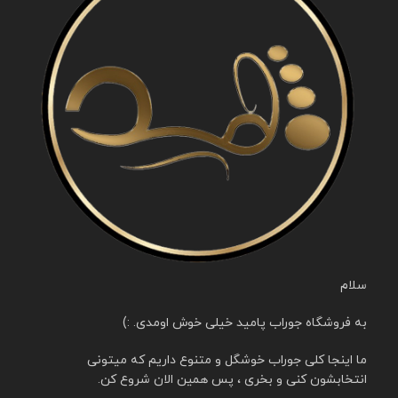
سلام
به فروشگاه جوراب پامید خیلی خوش اومدی. :)
ما اینجا کلی جوراب خوشگل و متنوع داریم که میتونی
انتخابشون کنی و بخری ، پس همین الان شروع کن.