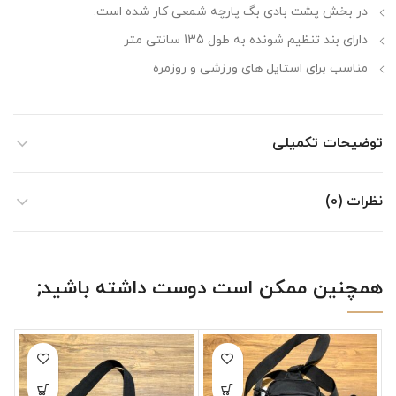
در بخش پشت بادی بگ پارچه شمعی کار شده است.
دارای بند تنظیم شونده به طول 135 سانتی متر
مناسب برای استایل های ورزشی و روزمره
توضیحات تکمیلی
نظرات (0)
همچنین ممکن است دوست داشته باشید;