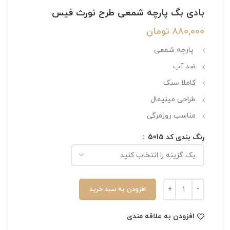
بادی بگ پارچه شمعی طرح نورث فیس
880,000
تومان
پارچه شمعی
ضد آب
کاملا سبک
طراحی مینیمال
مناسب روزمرگی
رنگ بندی کد 5015
افزودن به سبد خرید
افزودن به علاقه مندی