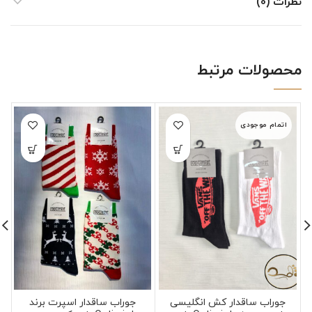
نظرات (0)
محصولات مرتبط
اتمام موجودی
جوراب ساقدار کش انگلیسی
جوراب ساقدار اسپرت برند