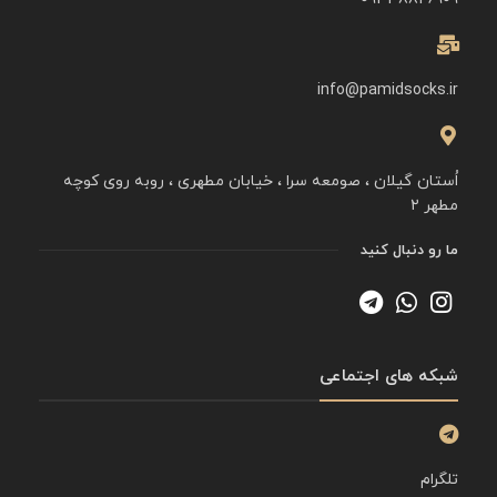
info@pamidsocks.ir
اُستان گیلان ، صومعه سرا ، خیابان مطهری ، روبه روی کوچه
مطهر ۲
ما رو دنبال کنید
شبکه های اجتماعی
تلگرام