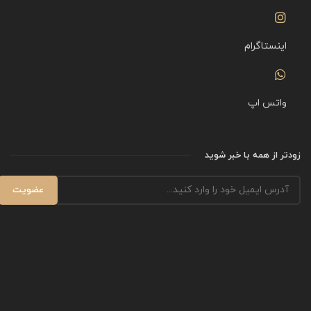
اینستاگرام
واتس اپ
زودتر از همه با خبر شوید