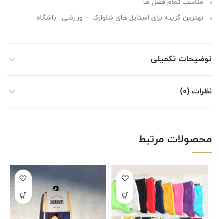
مناسب تمام فصل ها
بهترین گزینه برای استایل های شلوارک – ورزشی . باشگاه
توضیحات تکمیلی
نظرات (0)
محصولات مرتبط