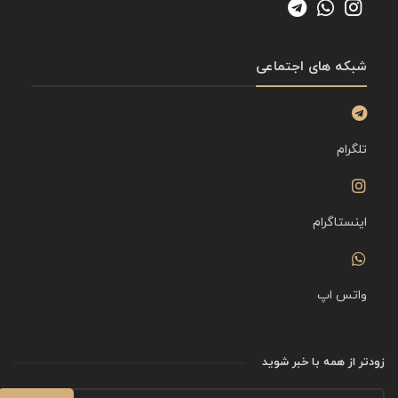
شبکه های اجتماعی
تلگرام
اینستاگرام
واتس اپ
زودتر از همه با خبر شوید