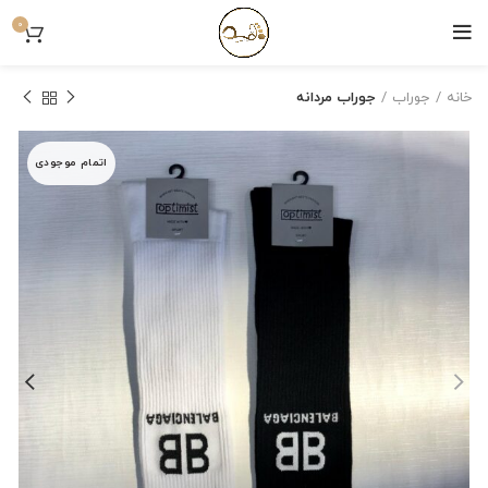
0
خانه
جوراب
جوراب مردانه
اتمام موجودی