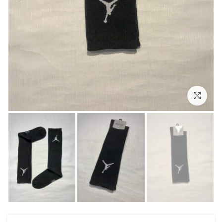
بزرگنمایی تصویر