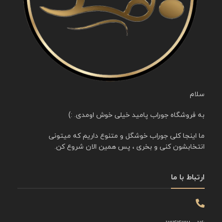
سلام
به فروشگاه جوراب پامید خیلی خوش اومدی. :)
ما اینجا کلی جوراب خوشگل و متنوع داریم که میتونی
انتخابشون کنی و بخری ، پس همین الان شروع کن.
ارتباط با ما