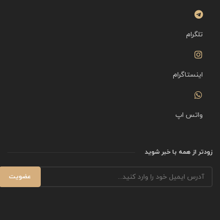
تلگرام
اینستاگرام
واتس اپ
زودتر از همه با خبر شوید