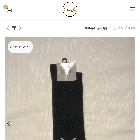
0
خانه
جوراب
جوراب مردانه
اتمام موجودی