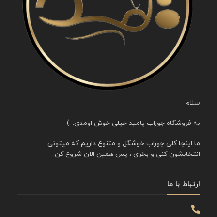
سلام
به فروشگاه جوراب پامید خیلی خوش اومدی. :)
ما اینجا کلی جوراب خوشگل و متنوع داریم که میتونی
انتخابشون کنی و بخری ، پس همین الان شروع کن.
ارتباط با ما