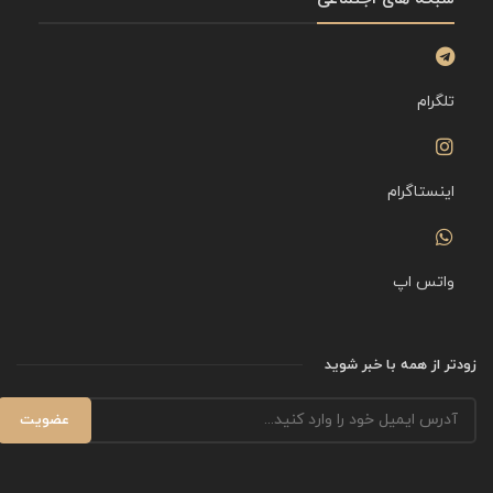
تلگرام
اینستاگرام
واتس اپ
زودتر از همه با خبر شوید