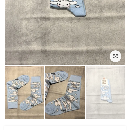
بزرگنمایی تصویر