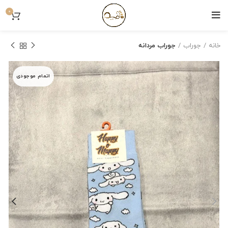
0
خانه
جوراب
جوراب مردانه
اتمام موجودی