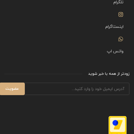
تلگرام
اینستاگرام
واتس اپ
زودتر از همه با خبر شوید