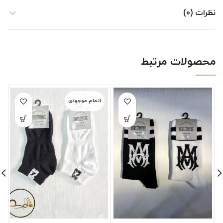
نظرات (0)
محصولات مرتبط
اتمام موجودی