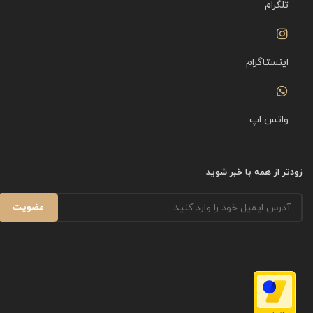
تلگرام
اینستاگرام
واتس اپ
زودتر از همه با خبر شوید