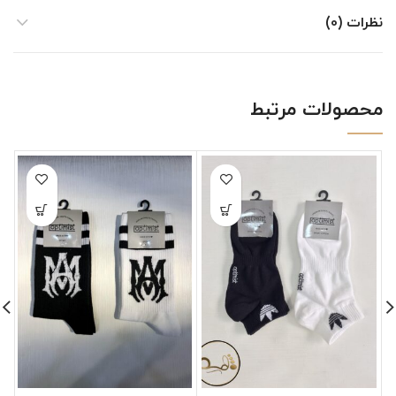
نظرات (0)
محصولات مرتبط