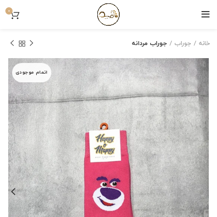
0
خانه
جوراب
جوراب مردانه
اتمام موجودی