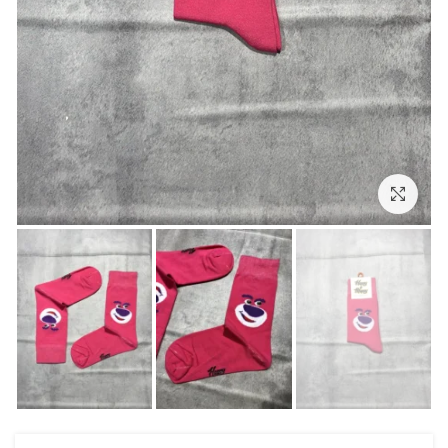
بزرگنمایی تصویر