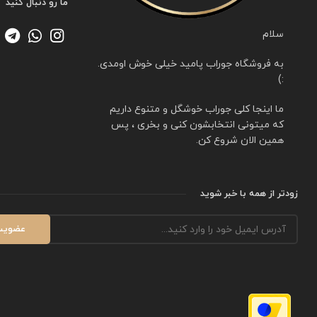
ما رو دنبال کنید
سلام
به فروشگاه جوراب پامید خیلی خوش اومدی.
:)
ما اینجا کلی جوراب خوشگل و متنوع داریم
که میتونی انتخابشون کنی و بخری ، پس
همین الان شروع کن.
زودتر از همه با خبر شوید