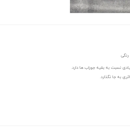
ادی نسبت به بقیه جوراب ها دارد.
ی به جا نگذارد.