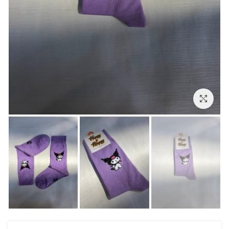
بزرگنمایی تصویر