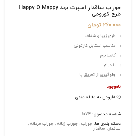
جوراب ساقدار اسپرت برند Happy O Mappy
طرح کورومی
260,000
تومان
طرح زیبا و شفاف
مناسب استایل کارتونی
کاملا نرم
با دوام
جلوگیری از تعریق پا
ناموجود
افزودن به علاقه مندی
شناسه محصول:
1074
دسته بندی ها:
جوراب
,
جوراب زنانه
,
جوراب مردانه
,
ساقدار
,
ساقدار