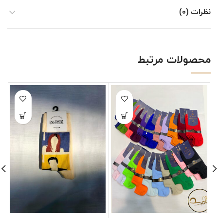
نظرات (0)
محصولات مرتبط