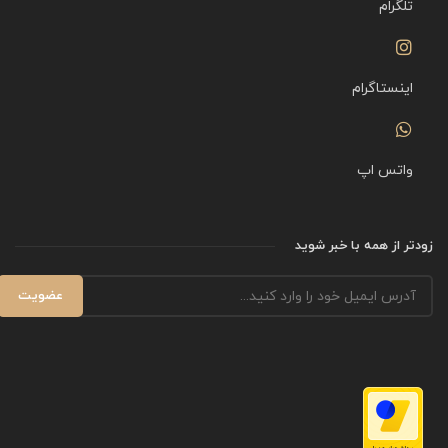
تلگرام
اینستاگرام
واتس اپ
زودتر از همه با خبر شوید