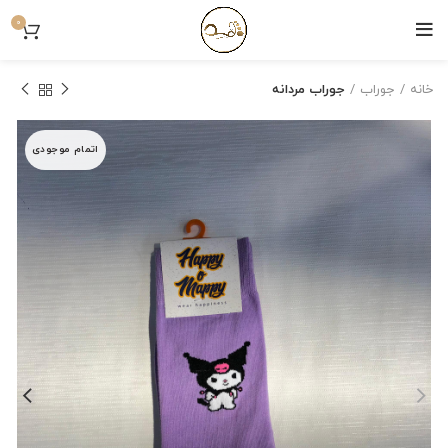
0
خانه
جوراب
جوراب مردانه
اتمام موجودی