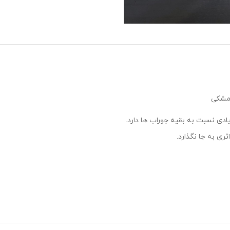
ادی نسبت به بقیه جوراب ها دارد.
ی به جا نگذارد.