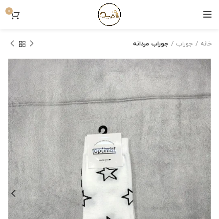
0
خانه
جوراب
جوراب مردانه