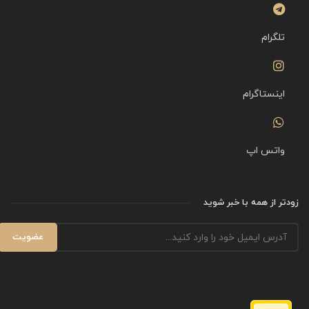
تلگرام
اینستاگرام
واتس اپ
زودتر از همه با خبر شوید