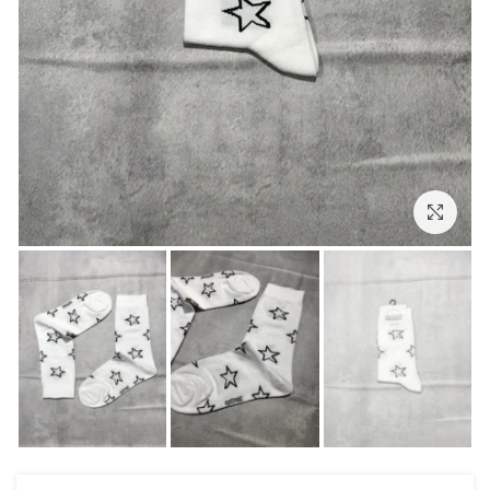
بزرگنمایی تصویر