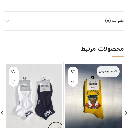
نظرات (0)
محصولات مرتبط
اتمام موجودی