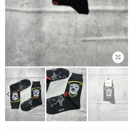
بزرگنمایی تصویر