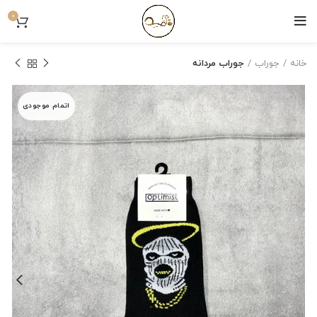
0
خانه
جوراب
جوراب مردانه
اتمام موجودی