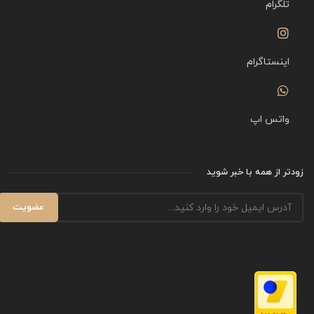
تلگرام
اینستاگرام
واتس اپ
زودتر از همه با خبر شوید