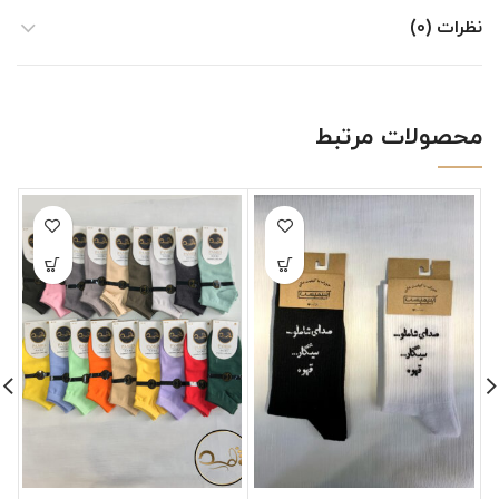
نظرات (0)
محصولات مرتبط