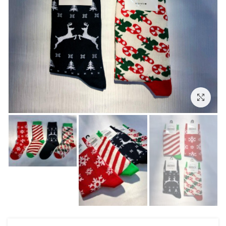
بزرگنمایی تصویر