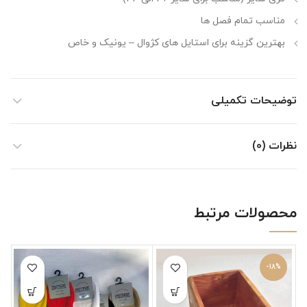
مناسب تمام فصل ها
بهترین گزینه برای استایل های کژوال – یونیک و خاص
توضیحات تکمیلی
نظرات (0)
محصولات مرتبط
-18%