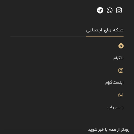
شبکه های اجتماعی
تلگرام
اینستاگرام
واتس اپ
زودتر از همه با خبر شوید