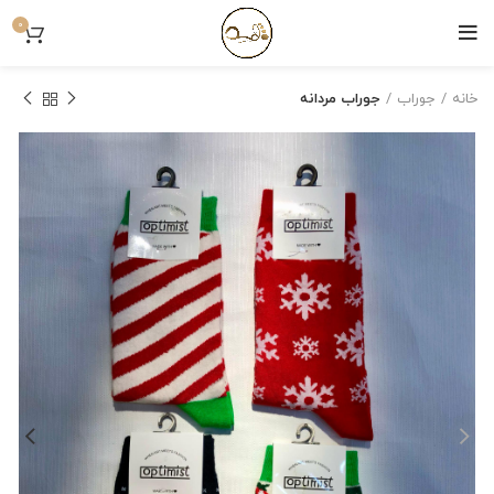
0
خانه
جوراب
جوراب مردانه