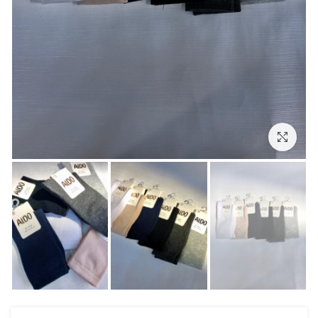
بزرگنمایی تصویر