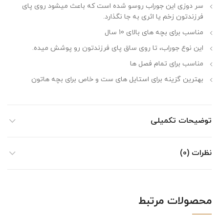
سر دوزی این جوراب روسو شده است که باعث میشود روی پای
فرزندتون زخم یا اثری به جا نگذارد.
مناسب برای بچه های بالای 10 سال
این نوع جوراب، تا روی ساق پای فرزندتون رو پوشش میده.
مناسب برای تمام فصل ها
بهترین گزینه برای استایل های ست و خاص برای بچه هاتون
توضیحات تکمیلی
نظرات (0)
محصولات مرتبط