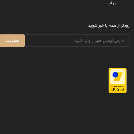
واتس اپ
زودتر از همه با خبر شوید