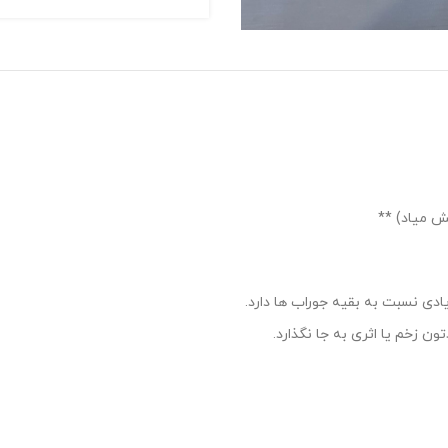
ادی نسبت به بقیه جوراب ها دارد.
 زخم یا اثری به جا نگذارد.