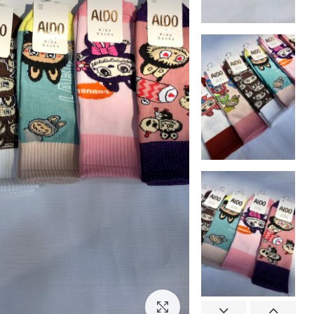
بزرگنمایی تصویر