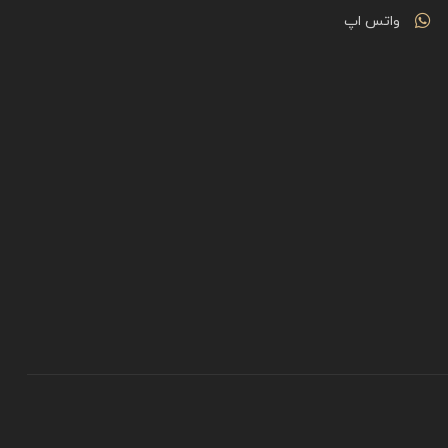
واتس اپ