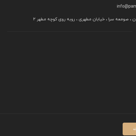
info@pam
ن ، صومعه سرا ، خیابان مطهری ، روبه روی کوچه مطهر ۲