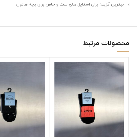
بهترین گزینه برای استایل های ست و خاص برای بچه هاتون
محصولات مرتبط