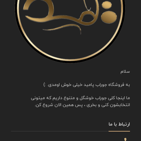
سلام
به فروشگاه جوراب پامید خیلی خوش اومدی. :)
ما اینجا کلی جوراب خوشگل و متنوع داریم که میتونی
انتخابشون کنی و بخری ، پس همین الان شروع کن.
ارتباط با ما