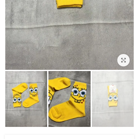
بزرگنمایی تصویر