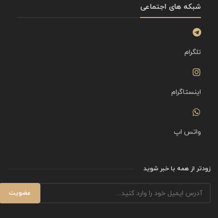
شبکه های اجتماعی
تلگرام
اینستاگرام
واتس اپ
زودتر از همه با خبر شوید