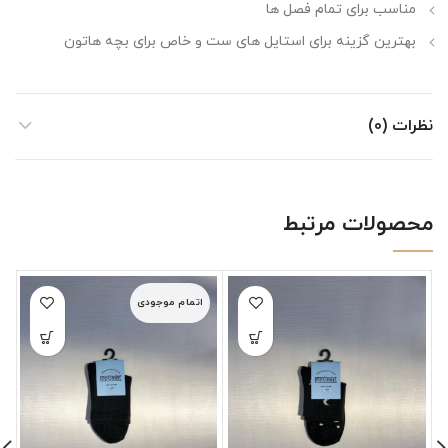
مناسب برای تمام فصل ها
بهترین گزینه برای استایل های ست و خاص برای بچه هاتون
نظرات (0)
محصولات مرتبط
اتمام موجودی