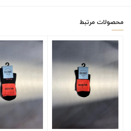
محصولات مرتبط