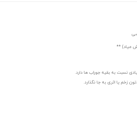
ادی نسبت به بقیه جوراب ها دارد.
 زخم یا اثری به جا نگذارد.