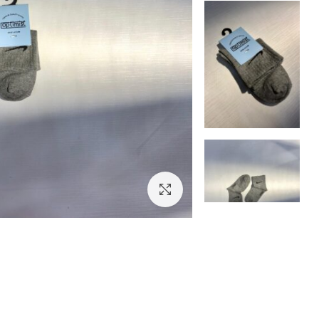
بزرگنمایی تصویر