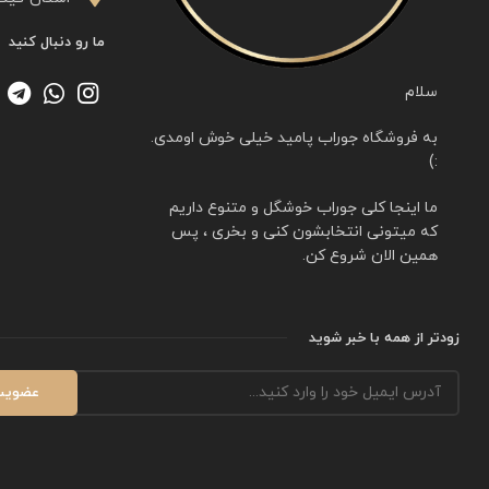
ما رو دنبال کنید
سلام
به فروشگاه جوراب پامید خیلی خوش اومدی.
:)
ما اینجا کلی جوراب خوشگل و متنوع داریم
که میتونی انتخابشون کنی و بخری ، پس
همین الان شروع کن.
زودتر از همه با خبر شوید