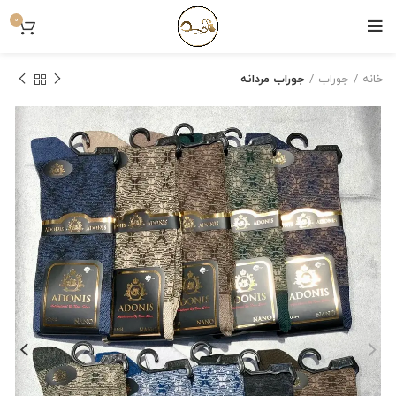
0
خانه
جوراب
جوراب مردانه