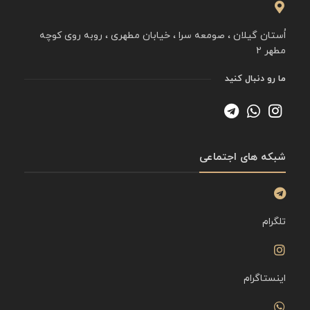
اُستان گیلان ، صومعه سرا ، خیابان مطهری ، روبه روی کوچه
مطهر ۲
ما رو دنبال کنید
شبکه های اجتماعی
تلگرام
اینستاگرام