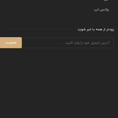
واتس اپ
زودتر از همه با خبر شوید