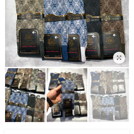
بزرگنمایی تصویر