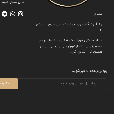
ما رو دنبال کنید
سلام
به فروشگاه جوراب پامید خیلی خوش اومدی.
:)
ما اینجا کلی جوراب خوشگل و متنوع داریم
که میتونی انتخابشون کنی و بخری ، پس
همین الان شروع کن.
زودتر از همه با خبر شوید