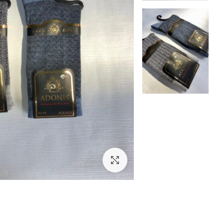
بزرگنمایی تصویر