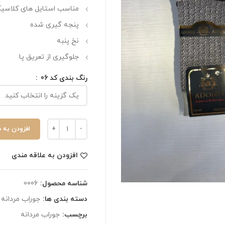
مناسب استایل های کلاسی
پنجه گیری شده
نخ پنبه
جلوگیری از تعریق پا
رنگ بندی کد 06
افزودن به 
افزودن به علاقه مندی
شناسه محصول:
0006
دسته بندی ها:
جوراب مردانه
برچسب:
جوراب مردانه