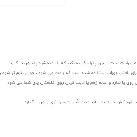
نرم و راحت است و عرق پا را جذب میکند که باعث مشود پا بوی بد نگیرد.
روی پا ندارد و مانع زخم یا اذیت کردن روی انگشتان پای شما می شود.
یشود کش جوراب در بلند مدت شُل نشود و اثری روی پا نگذارد