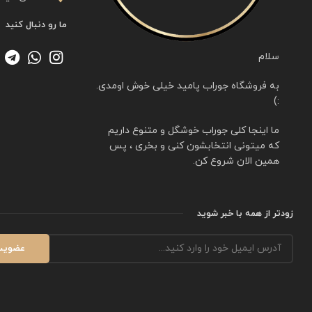
ما رو دنبال کنید
سلام
به فروشگاه جوراب پامید خیلی خوش اومدی.
:)
ما اینجا کلی جوراب خوشگل و متنوع داریم
که میتونی انتخابشون کنی و بخری ، پس
همین الان شروع کن.
زودتر از همه با خبر شوید