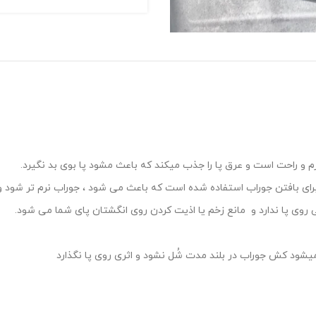
نرم و راحت است و عرق پا را جذب میکند که باعث مشود پا بوی بد نگیرد.
روی پا ندارد و مانع زخم یا اذیت کردن روی انگشتان پای شما می شود.
یشود کش جوراب در بلند مدت شُل نشود و اثری روی پا نگذارد