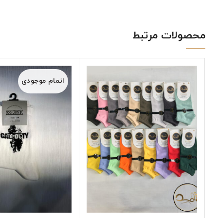
محصولات مرتبط
اتمام موجودی